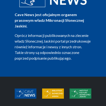
Cave News jest oficjalnym organem
prasowym władz Mikronacji Słonecznej
Jaskini.
Oprócz informacji publikowanych na zlecenie
władz Słonecznej Jaskini portal przedrukowuje
również informacje i newsy z innych stron.
Takie strony są odpowiednio oznaczone
poprzed podpisanie publikującego.